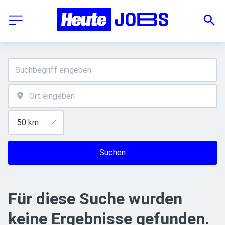
Suchen
Für diese Suche wurden
keine Ergebnisse gefunden.