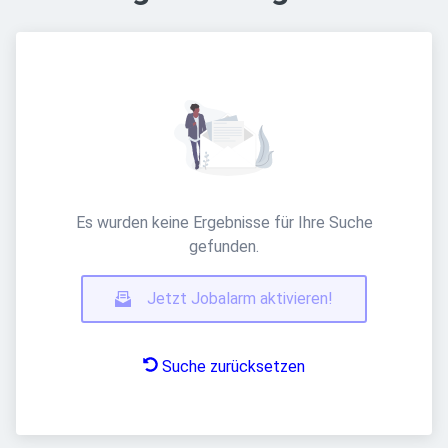
Es wurden keine Ergebnisse für Ihre Suche
gefunden.
Jetzt Jobalarm aktivieren!
Suche zurücksetzen