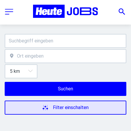
Suchen
Filter einschalten