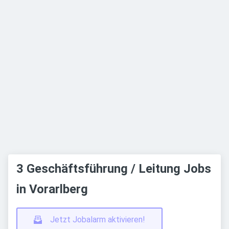
3 Geschäftsführung / Leitung Jobs
in Vorarlberg
Jetzt Jobalarm aktivieren!