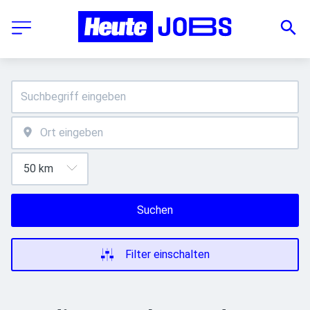
Suchen
Filter einschalten