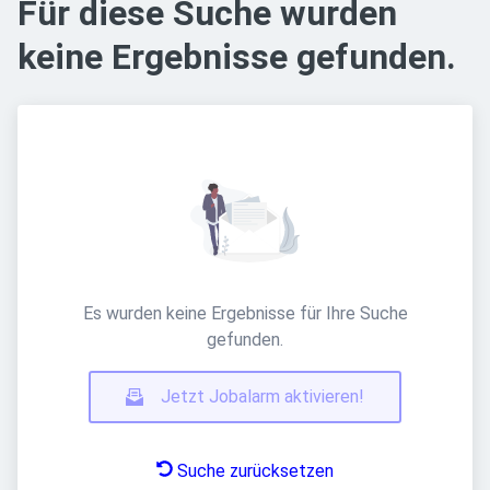
Für diese Suche wurden
keine Ergebnisse gefunden.
Es wurden keine Ergebnisse für Ihre Suche
gefunden.
Jetzt Jobalarm aktivieren!
Suche zurücksetzen