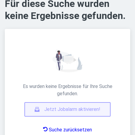
Für diese Suche wurden
keine Ergebnisse gefunden.
Es wurden keine Ergebnisse für Ihre Suche
gefunden.
Jetzt Jobalarm aktivieren!
Suche zurücksetzen