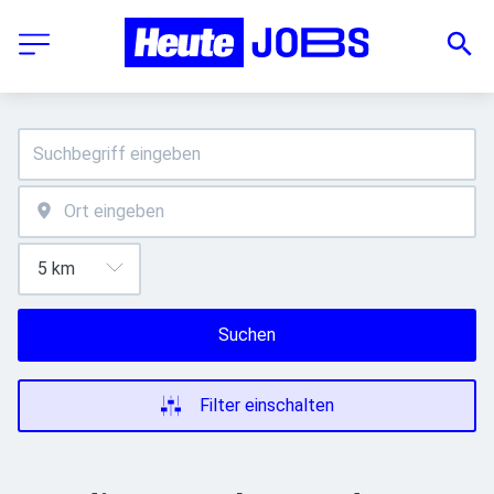
Suchen
Filter einschalten