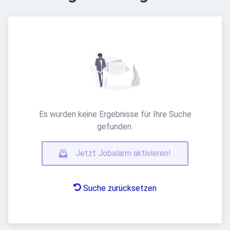
Es wurden keine Ergebnisse für Ihre Suche
gefunden.
Jetzt Jobalarm aktivieren!
Suche zurücksetzen