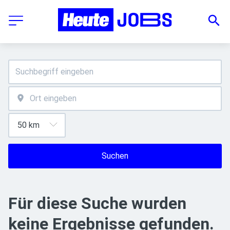
Suchen
Für diese Suche wurden
keine Ergebnisse gefunden.