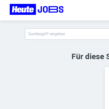
Für diese