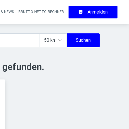
Anmelden
 & NEWS
BRUTTO-NETTO-RECHNER
on
Suchen
 gefunden.