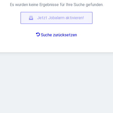
Es wurden keine Ergebnisse für Ihre Suche gefunden.
Jetzt Jobalarm aktivieren!
Suche zurücksetzen