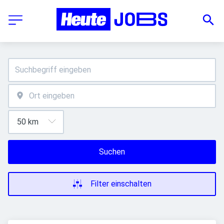
Suchen
Filter einschalten