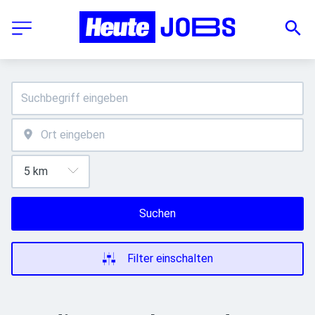
Suchen
Filter einschalten