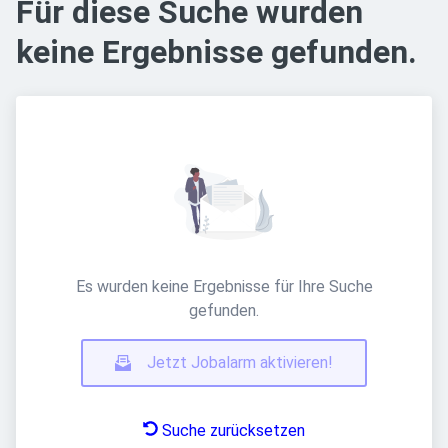
Für diese Suche wurden
keine Ergebnisse gefunden.
Es wurden keine Ergebnisse für Ihre Suche
gefunden.
Jetzt Jobalarm aktivieren!
Suche zurücksetzen