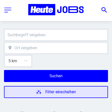
Suchen
Filter einschalten