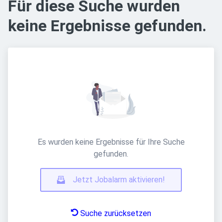
Für diese Suche wurden
keine Ergebnisse gefunden.
Es wurden keine Ergebnisse für Ihre Suche
gefunden.
Jetzt Jobalarm aktivieren!
Suche zurücksetzen