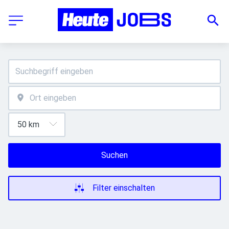
Suchen
Filter einschalten