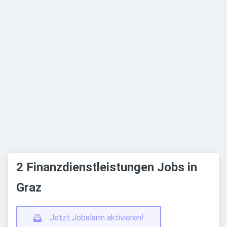
2 Finanzdienstleistungen Jobs in
Graz
Jetzt Jobalarm aktivieren!