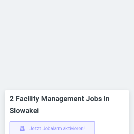
2 Facility Management Jobs in
Slowakei
Jetzt Jobalarm aktivieren!