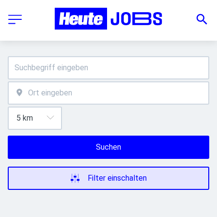
Suchen
Filter einschalten