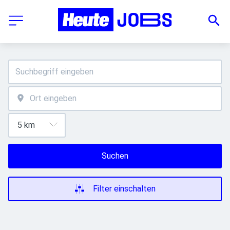
Suchen
Filter einschalten