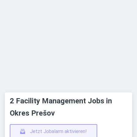
2 Facility Management Jobs in
Okres Prešov
Jetzt Jobalarm aktivieren!