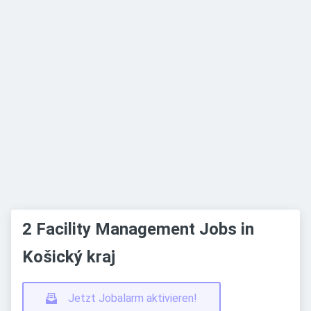
2 Facility Management Jobs in
Košický kraj
Jetzt Jobalarm aktivieren!