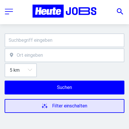
Suchen
Filter einschalten