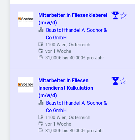
Mitarbeiter:in Fliesenkleberei
(m/w/d)
Baustoffhandel A. Sochor &
Co GmbH
1100 Wien, Österreich
Veröffentlicht
:
vor 1 Woche
31,000€ bis 40,000€ pro Jahr
Mitarbeiter:in Fliesen
Innendienst Kalkulation
(m/w/d)
Baustoffhandel A. Sochor &
Co GmbH
1100 Wien, Österreich
Veröffentlicht
:
vor 1 Woche
31,000€ bis 40,000€ pro Jahr