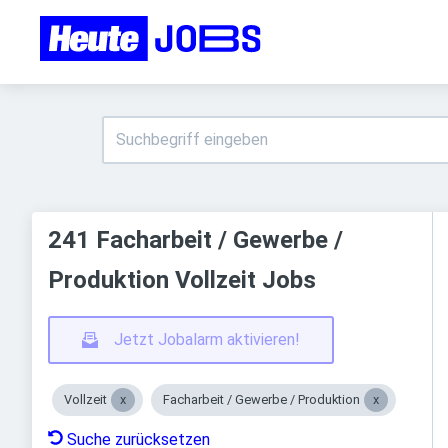
241 Facharbeit / Gewerbe /
Produktion Vollzeit Jobs
Jetzt Jobalarm aktivieren!
Vollzeit
Facharbeit / Gewerbe / Produktion
Suche zurücksetzen