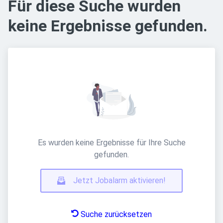
Für diese Suche wurden
keine Ergebnisse gefunden.
Es wurden keine Ergebnisse für Ihre Suche
gefunden.
Jetzt Jobalarm aktivieren!
Suche zurücksetzen