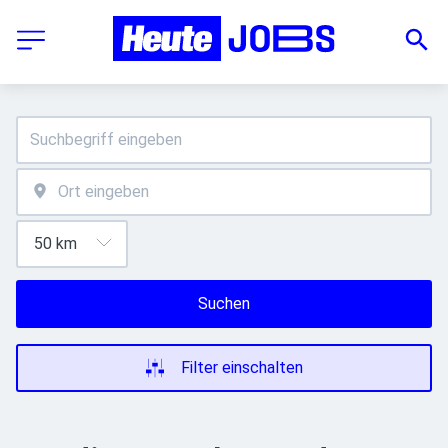
Suchen
Filter einschalten