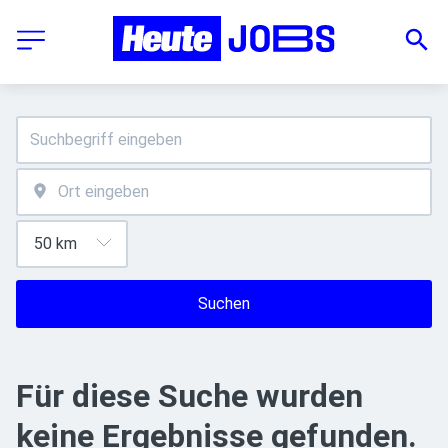
Suchen
Für diese Suche wurden
keine Ergebnisse gefunden.