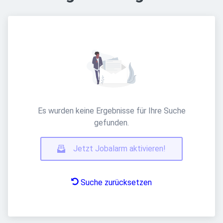
Es wurden keine Ergebnisse für Ihre Suche
gefunden.
Jetzt Jobalarm aktivieren!
Suche zurücksetzen