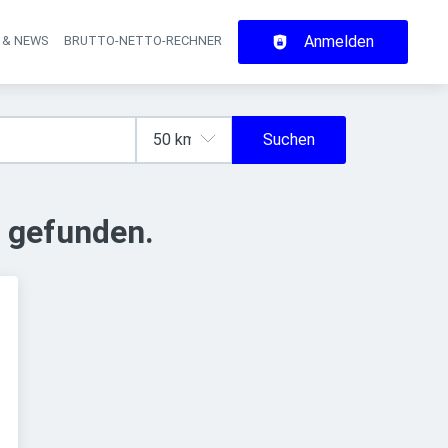
Anmelden
 & NEWS
BRUTTO-NETTO-RECHNER
on
Suchen
 gefunden.