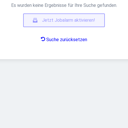
Es wurden keine Ergebnisse für Ihre Suche gefunden.
Jetzt Jobalarm aktivieren!
Suche zurücksetzen