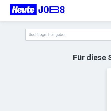
Für diese