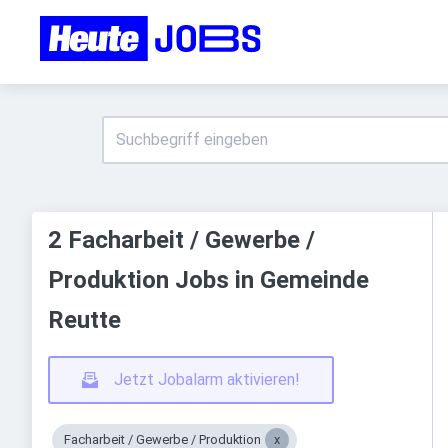
2 Facharbeit / Gewerbe /
Produktion Jobs in Gemeinde
Reutte
Jetzt Jobalarm aktivieren!
Facharbeit / Gewerbe / Produktion