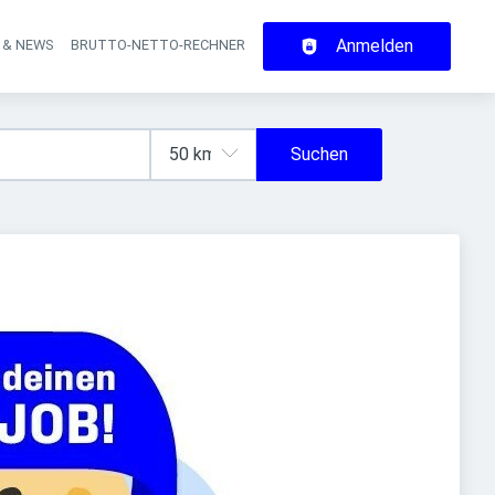
Anmelden
 & NEWS
BRUTTO-NETTO-RECHNER
on
Suchen