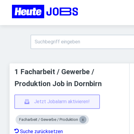
1 Facharbeit / Gewerbe /
Produktion Job in Dornbirn
Jetzt Jobalarm aktivieren!
Facharbeit / Gewerbe / Produktion
Suche zurücksetzen