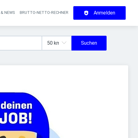
Anmelden
 & NEWS
BRUTTO-NETTO-RECHNER
on
Suchen