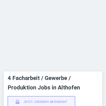
4 Facharbeit / Gewerbe /
Produktion Jobs in Althofen
Jetzt Jobalarm aktivieren!