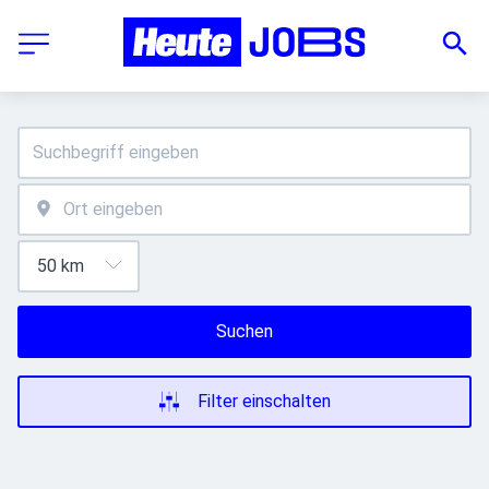
Suchen
Filter einschalten