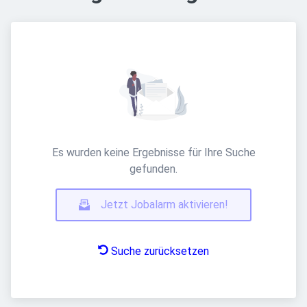
Es wurden keine Ergebnisse für Ihre Suche
gefunden.
Jetzt Jobalarm aktivieren!
Suche zurücksetzen