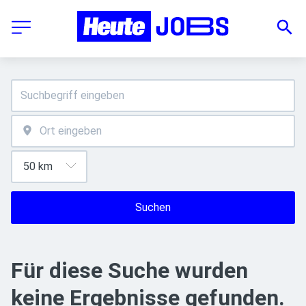
Suchen
Für diese Suche wurden
keine Ergebnisse gefunden.