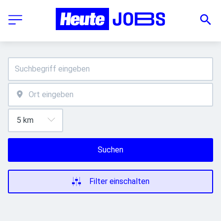
Suchen
Filter einschalten