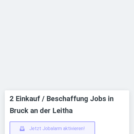
2 Einkauf / Beschaffung Jobs in
Bruck an der Leitha
Jetzt Jobalarm aktivieren!