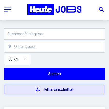
Suchen
Filter einschalten