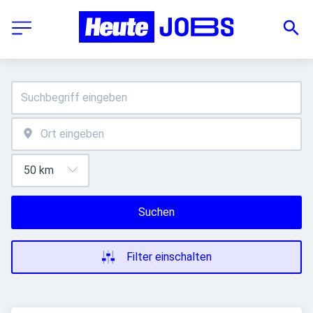
Suchen
Filter einschalten