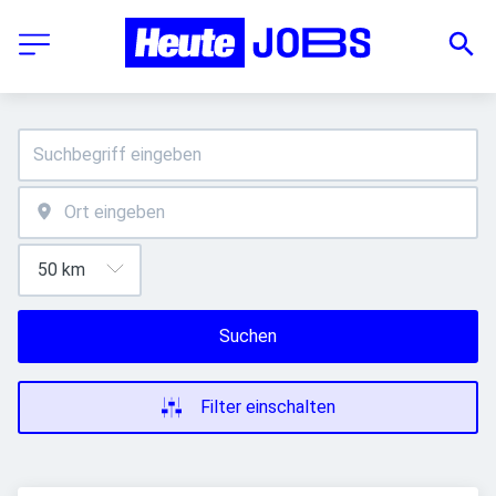
Suchen
Filter einschalten