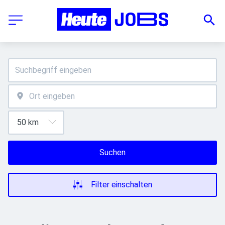
Suchen
Filter einschalten