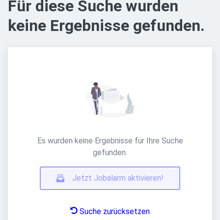
Für diese Suche wurden
keine Ergebnisse gefunden.
Es wurden keine Ergebnisse für Ihre Suche
gefunden.
Jetzt Jobalarm aktivieren!
Suche zurücksetzen