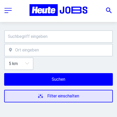
Suchen
Filter einschalten