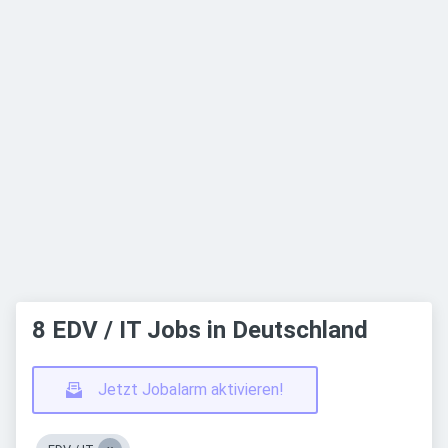
8 EDV / IT Jobs in Deutschland
Jetzt Jobalarm aktivieren!