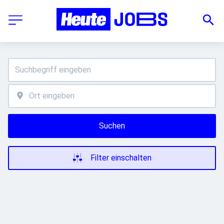
Suchen
Filter einschalten