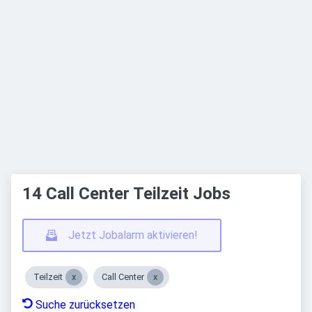
14 Call Center Teilzeit Jobs
Jetzt Jobalarm aktivieren!
Teilzeit
Call Center
Suche zurücksetzen