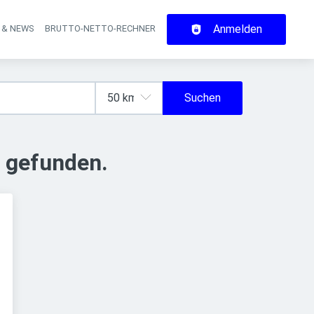
Anmelden
 & NEWS
BRUTTO-NETTO-RECHNER
on
Suchen
 gefunden.