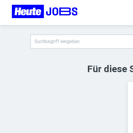
Für diese