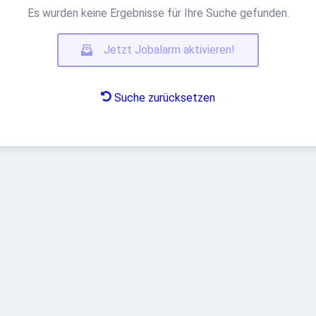
Es wurden keine Ergebnisse für Ihre Suche gefunden.
Jetzt Jobalarm aktivieren!
Suche zurücksetzen