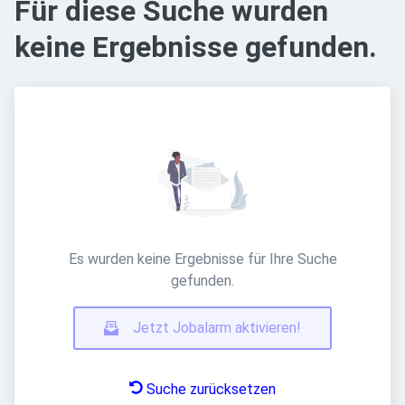
Für diese Suche wurden
keine Ergebnisse gefunden.
Es wurden keine Ergebnisse für Ihre Suche
gefunden.
Jetzt Jobalarm aktivieren!
Suche zurücksetzen