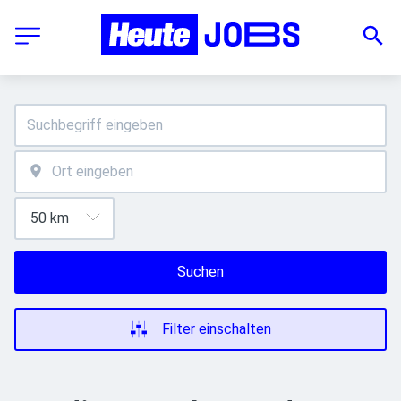
Suchen
Filter einschalten