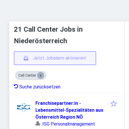
21 Call Center Jobs in
Niederösterreich
Jetzt Jobalarm aktivieren!
Call Center
Suche zurücksetzen
Franchisepartner:in -
Lebensmittel-Spezialitäten aus
Österreich Region NÖ
ISG Personalmanagement