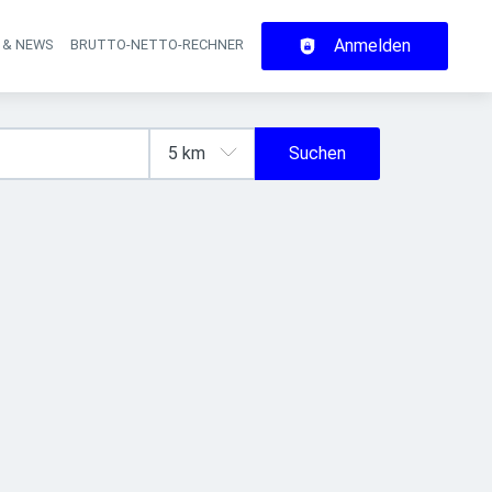
Anmelden
 & NEWS
BRUTTO-NETTO-RECHNER
on
Suchen