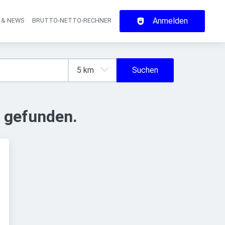
Anmelden
 & NEWS
BRUTTO-NETTO-RECHNER
on
Suchen
 gefunden.