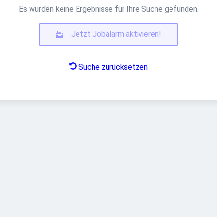
Es wurden keine Ergebnisse für Ihre Suche gefunden.
Jetzt Jobalarm aktivieren!
Suche zurücksetzen