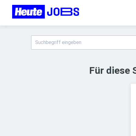
Für diese