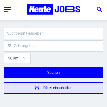
Suchen
Filter einschalten