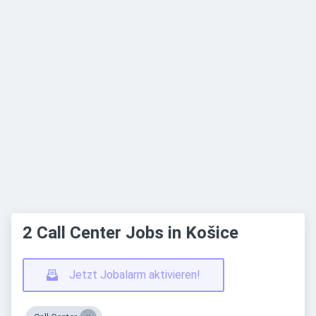
2 Call Center Jobs in Košice
Jetzt Jobalarm aktivieren!