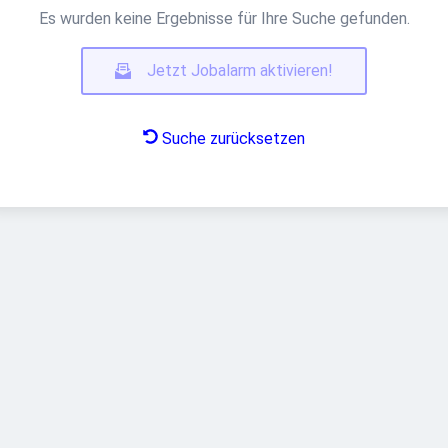
Es wurden keine Ergebnisse für Ihre Suche gefunden.
Jetzt Jobalarm aktivieren!
Suche zurücksetzen