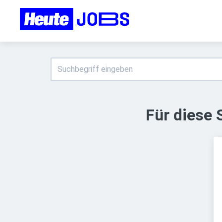
Für diese