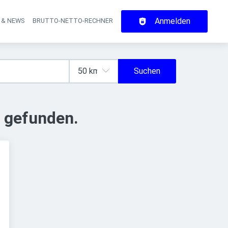
Anmelden
 & NEWS
BRUTTO-NETTO-RECHNER
on
Suchen
 gefunden.