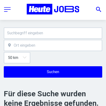
Suchen
Für diese Suche wurden
keine Ergebnisse gefunden.