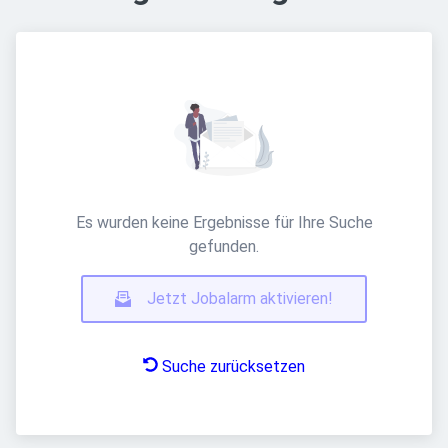
Es wurden keine Ergebnisse für Ihre Suche
gefunden.
Jetzt Jobalarm aktivieren!
Suche zurücksetzen