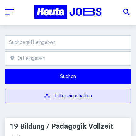
Suchen
Filter einschalten
19 Bildung / Pädagogik Vollzeit