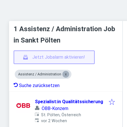
1 Assistenz / Administration Job
in Sankt Pölten
Jetzt Jobalarm aktivieren!
Assistenz / Administration
Suche zurücksetzen
Spezialist:in Qualitätssicherung
ÖBB-Konzern
St. Pölten, Österreich
Veröffentlicht
:
vor 2 Wochen