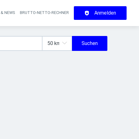
Anmelden
 & NEWS
BRUTTO-NETTO-RECHNER
on
Suchen