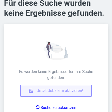
Für diese Suche wurden
keine Ergebnisse gefunden.
Es wurden keine Ergebnisse für Ihre Suche
gefunden.
Jetzt Jobalarm aktivieren!
Suche zurücksetzen