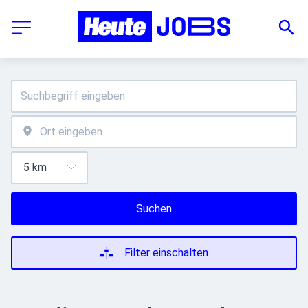
Suchen
Filter einschalten