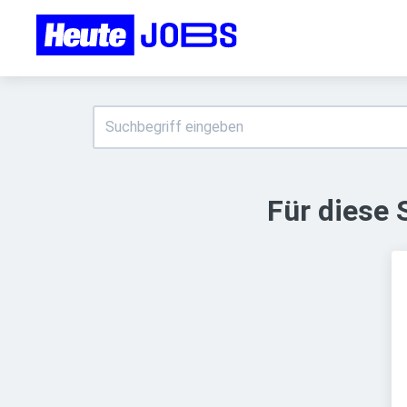
Für diese