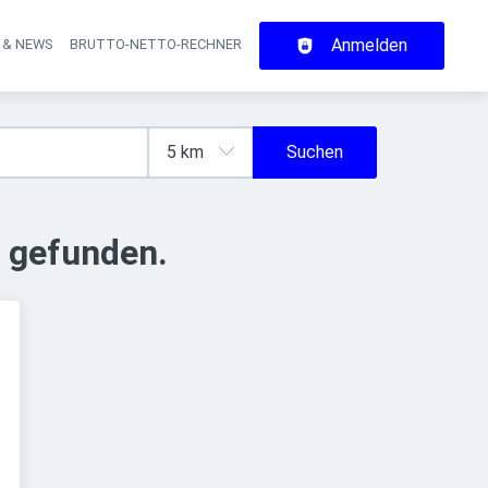
Anmelden
 & NEWS
BRUTTO-NETTO-RECHNER
on
Suchen
 gefunden.