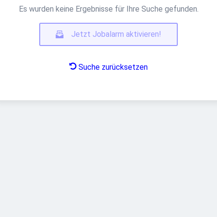
Es wurden keine Ergebnisse für Ihre Suche gefunden.
Jetzt Jobalarm aktivieren!
Suche zurücksetzen