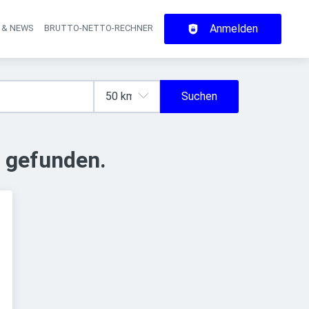
Anmelden
 & NEWS
BRUTTO-NETTO-RECHNER
on
Suchen
 gefunden.