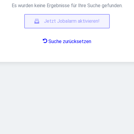
Es wurden keine Ergebnisse für Ihre Suche gefunden.
Jetzt Jobalarm aktivieren!
Suche zurücksetzen