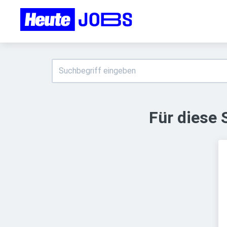
Für diese