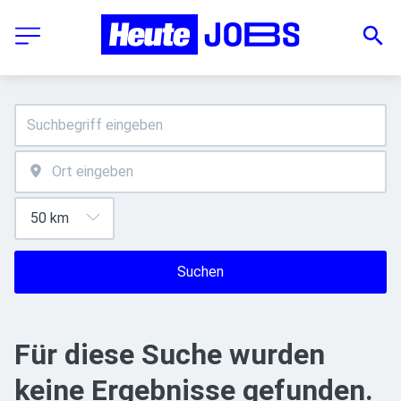
Suchen
Für diese Suche wurden
keine Ergebnisse gefunden.