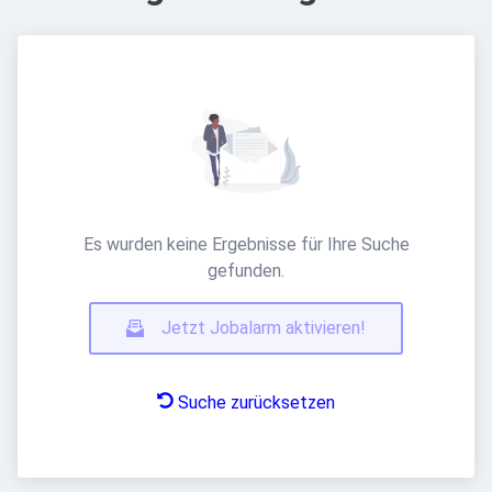
Es wurden keine Ergebnisse für Ihre Suche
gefunden.
Jetzt Jobalarm aktivieren!
Suche zurücksetzen