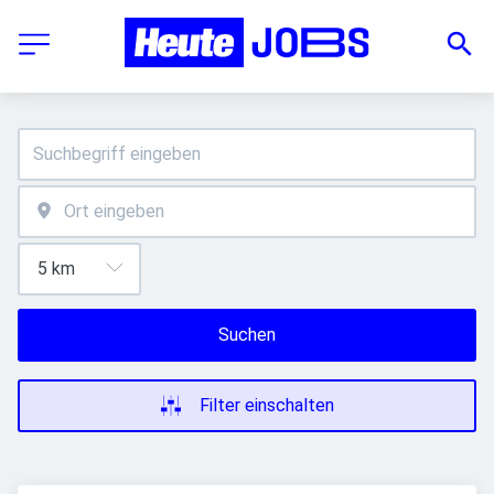
Suchen
Filter einschalten