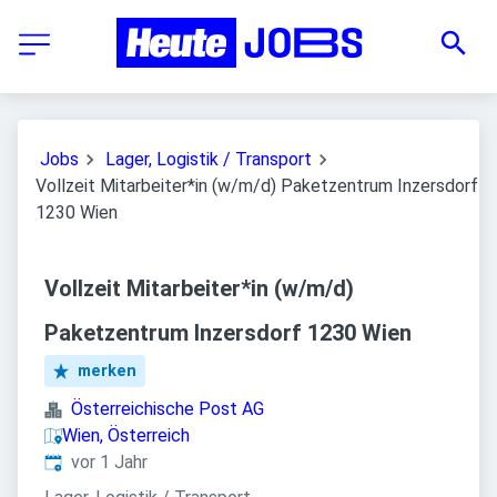
Jobs
Lager, Logistik / Transport
Vollzeit Mitarbeiter*in (w/m/d) Paketzentrum Inzersdorf
1230 Wien
Vollzeit Mitarbeiter*in (w/m/d)
Paketzentrum Inzersdorf 1230 Wien
merken
Österreichische Post AG
Wien, Österreich
Veröffentlicht
:
vor 1 Jahr