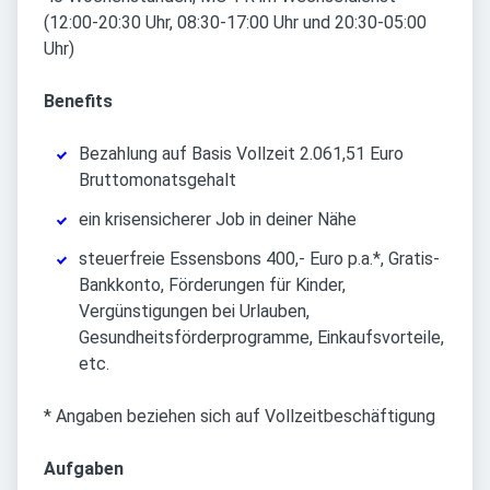
(12:00-20:30 Uhr, 08:30-17:00 Uhr und 20:30-05:00
Uhr)
Benefits
Bezahlung auf Basis Vollzeit 2.061,51 Euro
Bruttomonatsgehalt
ein krisensicherer Job in deiner Nähe
steuerfreie Essensbons 400,- Euro p.a.*, Gratis-
Bankkonto, Förderungen für Kinder,
Vergünstigungen bei Urlauben,
Gesundheitsförderprogramme, Einkaufsvorteile,
etc.
* Angaben beziehen sich auf Vollzeitbeschäftigung
Aufgaben