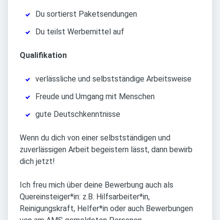
Du sortierst Paketsendungen
Du teilst Werbemittel auf
Qualifikation
verlässliche und selbstständige Arbeitsweise
Freude und Umgang mit Menschen
gute Deutschkenntnisse
Wenn du dich von einer selbstständigen und
zuverlässigen Arbeit begeistern lässt, dann bewirb
dich jetzt!
Ich freu mich über deine Bewerbung auch als
Quereinsteiger*in: z.B. Hilfsarbeiter*in,
Reinigungskraft, Helfer*in oder auch Bewerbungen