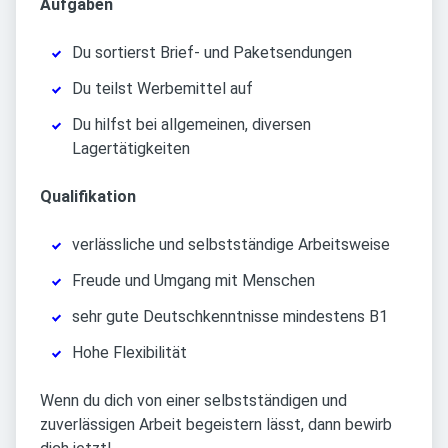
Aufgaben
Du sortierst Brief- und Paketsendungen
Du teilst Werbemittel auf
Du hilfst bei allgemeinen, diversen
Lagertätigkeiten
Qualifikation
verlässliche und selbstständige Arbeitsweise
Freude und Umgang mit Menschen
sehr gute Deutschkenntnisse mindestens B1
Hohe Flexibilität
Wenn du dich von einer selbstständigen und
zuverlässigen Arbeit begeistern lässt, dann bewirb