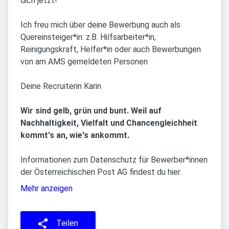
dich jetzt!
Ich freu mich über deine Bewerbung auch als
Quereinsteiger*in: z.B. Hilfsarbeiter*in,
Reinigungskraft, Helfer*in oder auch Bewerbungen
von am AMS gemeldeten Personen
Deine Recruiterin Karin
Wir sind gelb, grün und bunt. Weil auf
Nachhaltigkeit, Vielfalt und Chancengleichheit
kommt's an, wie's ankommt.
Informationen zum Datenschutz für Bewerber*innen
der Österreichischen Post AG findest du hier.
Mehr anzeigen
Teilen