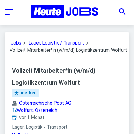
Jobs
Lager, Logistik / Transport
Vollzeit Mitarbeiter*in (w/m/d) Logistikzentrum Wolfurt
Vollzeit Mitarbeiter*in (w/m/d)
Logistikzentrum Wolfurt
merken
Österreichische Post AG
Wolfurt, Österreich
Veröffentlicht
:
vor 1 Monat
Lager, Logistik / Transport