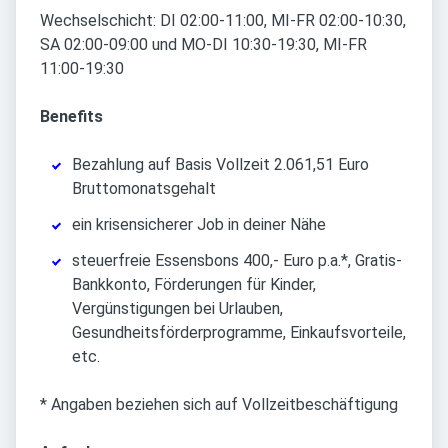
Wechselschicht: DI 02:00-11:00, MI-FR 02:00-10:30,
SA 02:00-09:00 und MO-DI 10:30-19:30, MI-FR
11:00-19:30
Benefits
Bezahlung auf Basis Vollzeit 2.061,51 Euro
Bruttomonatsgehalt
ein krisensicherer Job in deiner Nähe
steuerfreie Essensbons 400,- Euro p.a.*, Gratis-
Bankkonto, Förderungen für Kinder,
Vergünstigungen bei Urlauben,
Gesundheitsförderprogramme, Einkaufsvorteile,
etc.
* Angaben beziehen sich auf Vollzeitbeschäftigung