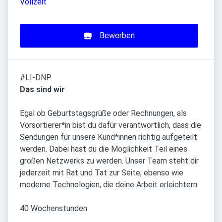
Vollzeit
Bewerben
#LI-DNP
Das sind wir
Egal ob Geburtstagsgrüße oder Rechnungen, als
Vorsortierer*in bist du dafür verantwortlich, dass die
Sendungen für unsere Kund*innen richtig aufgeteilt
werden. Dabei hast du die Möglichkeit Teil eines
großen Netzwerks zu werden. Unser Team steht dir
jederzeit mit Rat und Tat zur Seite, ebenso wie
moderne Technologien, die deine Arbeit erleichtern.
40 Wochenstunden