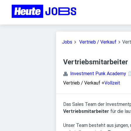
Jobs
Vertrieb / Verkauf
Vert
Vertriebsmitarbeiter
Investment Punk Academy
Vertrieb / Verkauf
+
Vollzeit
Das Sales Team der Investmentpu
Vertriebsmitarbeiter
für die l
Unser Team besteht aus jungen, m