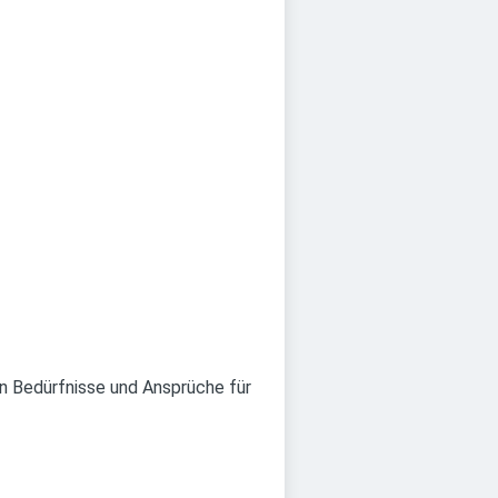
n Bedürfnisse und Ansprüche für