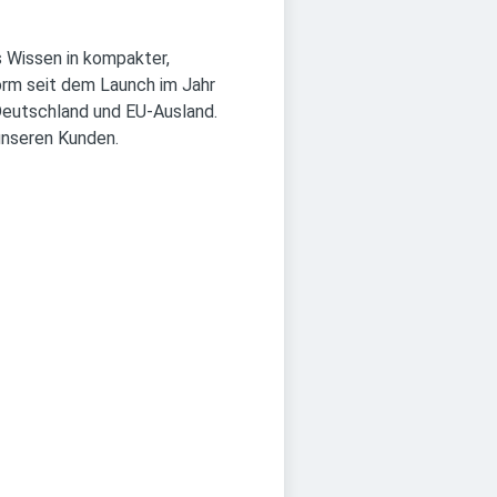
s Wissen in kompakter,
orm seit dem Launch im Jahr
Deutschland und EU-Ausland.
unseren Kunden.