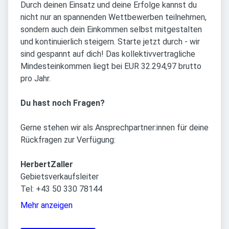
Durch deinen Einsatz und deine Erfolge kannst du
nicht nur an spannenden Wettbewerben teilnehmen,
sondern auch dein Einkommen selbst mitgestalten
und kontinuierlich steigern. Starte jetzt durch - wir
sind gespannt auf dich! Das kollektivvertragliche
Mindesteinkommen liegt bei EUR 32.294,97 brutto
pro Jahr.
Du hast noch Fragen?
Gerne stehen wir als Ansprechpartner:innen für deine
Rückfragen zur Verfügung:
HerbertZaller
Gebietsverkaufsleiter
Tel: +43 50 330 78144
Mehr anzeigen