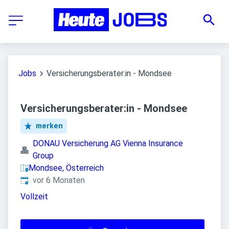
Jobs
Versicherungsberater:in - Mondsee
Versicherungsberater:in - Mondsee
merken
DONAU Versicherung AG Vienna Insurance
Group
Mondsee, Österreich
Veröffentlicht
:
vor 6 Monaten
Vollzeit