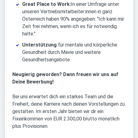
Great Place to Work:
In einer Umfrage unter
unseren Vertriebsmitarbeiter:innen in ganz
Österreich haben 90% angegeben: "Ich kann mir
Zeit frei nehmen, wenn ich es für notwendig
halte."
Unterstützung
für mentale und körperliche
Gesundheit durch Mavie und weitere
Gesundheitsangebote
Neugierig geworden? Dann freuen wir uns auf
Deine Bewerbung!
Bei uns erwartet dich ein starkes Team und die
Freiheit, deine Karriere nach deinen Vorstellungen zu
gestalten. Im ersten Jahr bieten wir dir ein
Fixeinkommen von EUR 2.300,00 brutto monatlich
plus Provisionen.