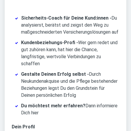
Sicherheits-Coach für Deine Kund:innen -
Du
analysierst, berätst und zeigst den Weg zu
maßgeschneiderten Versicherungslösungen auf
Kundenbeziehungs-Profi -
Wer gern redet und
gut zuhören kann, hat hier die Chance,
langfristige, wertvolle Verbindungen zu
schaffen
Gestalte Deinen Erfolg selbst -
Durch
Neukundenakquise und die Pflege bestehender
Beziehungen legst Du den Grundstein für
Deinen persönlichen Erfolg
Du möchtest mehr erfahren?
Dann informiere
Dich hier
Dein Profil