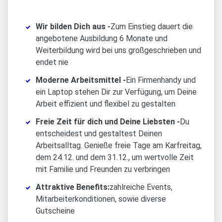
Wir bilden Dich aus -
Zum Einstieg dauert die
angebotene Ausbildung 6 Monate und
Weiterbildung wird bei uns großgeschrieben und
endet nie
Moderne Arbeitsmittel -
Ein Firmenhandy und
ein Laptop stehen Dir zur Verfügung, um Deine
Arbeit effizient und flexibel zu gestalten
Freie Zeit für dich und Deine Liebsten -
Du
entscheidest und gestaltest Deinen
Arbeitsalltag. Genieße freie Tage am Karfreitag,
dem 24.12. und dem 31.12., um wertvolle Zeit
mit Familie und Freunden zu verbringen
Attraktive Benefits:
zahlreiche Events,
Mitarbeiterkonditionen, sowie diverse
Gutscheine