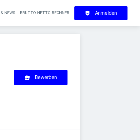
Anmelden
 & NEWS
BRUTTO-NETTO-RECHNER
on
Bewerben