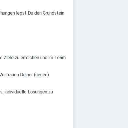
hungen legst Du den Grundstein
e Ziele zu erreichen und im Team
Vertrauen Deiner (neuen)
, individuelle Lösungen zu