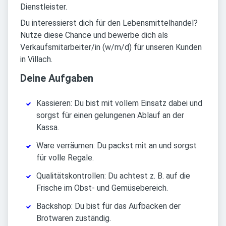
Dienstleister.
Du interessierst dich für den Lebensmittelhandel?
Nutze diese Chance und bewerbe dich als
Verkaufsmitarbeiter/in (w/m/d) für unseren Kunden
in Villach.
Deine Aufgaben
Kassieren: Du bist mit vollem Einsatz dabei und
sorgst für einen gelungenen Ablauf an der
Kassa.
Ware verräumen: Du packst mit an und sorgst
für volle Regale.
Qualitätskontrollen: Du achtest z. B. auf die
Frische im Obst- und Gemüsebereich.
Backshop: Du bist für das Aufbacken der
Brotwaren zuständig.