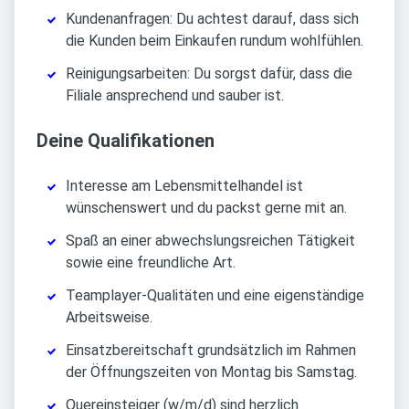
Kundenanfragen: Du achtest darauf, dass sich
die Kunden beim Einkaufen rundum wohlfühlen.
Reinigungsarbeiten: Du sorgst dafür, dass die
Filiale ansprechend und sauber ist.
Deine Qualifikationen
Interesse am Lebensmittelhandel ist
wünschenswert und du packst gerne mit an.
Spaß an einer abwechslungsreichen Tätigkeit
sowie eine freundliche Art.
Teamplayer-Qualitäten und eine eigenständige
Arbeitsweise.
Einsatzbereitschaft grundsätzlich im Rahmen
der Öffnungszeiten von Montag bis Samstag.
Quereinsteiger (w/m/d) sind herzlich