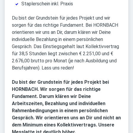
Staplerschein inkl. Praxis
Du bist der Grundstein für jedes Projekt und wir
sorgen für das richtige Fundament. Bei HORNBACH
orientieren wir uns an Dir, darum klären wir Deine
individuelle Bezahlung in einem persönlichen
Gespräch. Das Einstiegsgehalt laut Kollektivvertrag
für 38,5 Stunden liegt zwischen € 2.251,00 und €
2.676,00 brutto pro Monat (je nach Ausbildung und
Berufsjahren). Lass uns reden!
Du bist der Grundstein für jedes Projekt bei
HORNBACH. Wir sorgen für das richtige
Fundament. Darum klären wir Deine
Arbeitszeiten, Bezahlung und individuellen
Rahmenbedingungen in einem persönlichen
Gespräch. Wir orientieren uns an Dir und nicht an
dem Minimum eines Kollektivvertrags. Unsere
Messlatte ist deutlich höher.