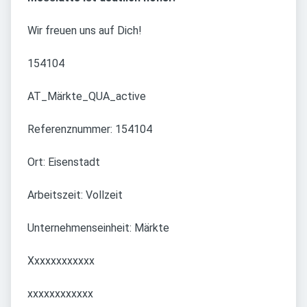
Wir freuen uns auf Dich!
154104
AT_Märkte_QUA_active
Referenznummer: 154104
Ort: Eisenstadt
Arbeitszeit: Vollzeit
Unternehmenseinheit: Märkte
Xxxxxxxxxxxx
xxxxxxxxxxxx