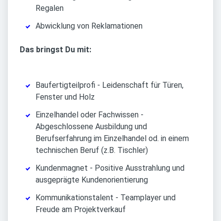
Regalen
Abwicklung von Reklamationen
Das bringst Du mit:
Baufertigteilprofi - Leidenschaft für Türen,
Fenster und Holz
Einzelhandel oder Fachwissen -
Abgeschlossene Ausbildung und
Berufserfahrung im Einzelhandel od. in einem
technischen Beruf (z.B. Tischler)
Kundenmagnet - Positive Ausstrahlung und
ausgeprägte Kundenorientierung
Kommunikationstalent - Teamplayer und
Freude am Projektverkauf