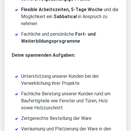
Flexible Arbeitszeiten, 5-Tage Woche
und die
Möglichkeit ein
Sabbatical
in Anspruch zu
nehmen
Fachliche und persönliche
Fort- und
Weiterbildungsprogramme
Deine spannenden Aufgaben:
Unterstützung unserer Kunden bei der
Verwirklichung ihrer Projekte
Fachliche Beratung unserer Kunden rund um
Baufertigteile wie Fenster und Türen, Holz
sowie Holzzuschnitt
Zeitgerechte Bestellung der Ware
Verräumung und Platzierung der Ware in den