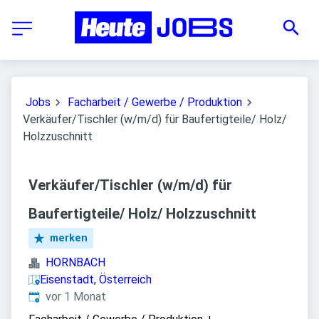
Jobs
Facharbeit / Gewerbe / Produktion
Verkäufer/Tischler (w/m/d) für Baufertigteile/ Holz/
Holzzuschnitt
Verkäufer/Tischler (w/m/d) für
Baufertigteile/ Holz/ Holzzuschnitt
merken
HORNBACH
Eisenstadt, Österreich
Veröffentlicht
:
vor 1 Monat