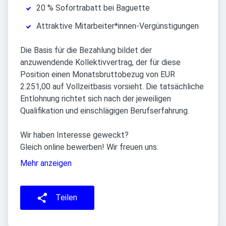
20 % Sofortrabatt bei Baguette
Attraktive Mitarbeiter*innen-Vergünstigungen
Die Basis für die Bezahlung bildet der
anzuwendende Kollektivvertrag, der für diese
Position einen Monatsbruttobezug von EUR
2.251,00 auf Vollzeitbasis vorsieht. Die tatsächliche
Entlohnung richtet sich nach der jeweiligen
Qualifikation und einschlägigen Berufserfahrung.
Wir haben Interesse geweckt?
Gleich online bewerben! Wir freuen uns.
Mehr anzeigen
Teilen