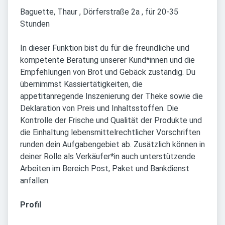
Baguette, Thaur , Dörferstraße 2a , für 20-35
Stunden
In dieser Funktion bist du für die freundliche und
kompetente Beratung unserer Kund*innen und die
Empfehlungen von Brot und Gebäck zuständig. Du
übernimmst Kassiertätigkeiten, die
appetitanregende Inszenierung der Theke sowie die
Deklaration von Preis und Inhaltsstoffen. Die
Kontrolle der Frische und Qualität der Produkte und
die Einhaltung lebensmittelrechtlicher Vorschriften
runden dein Aufgabengebiet ab. Zusätzlich können in
deiner Rolle als Verkäufer*in auch unterstützende
Arbeiten im Bereich Post, Paket und Bankdienst
anfallen.
Profil