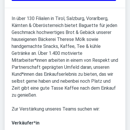
In über 130 Filialen in Tirol, Salzburg, Vorarlberg,
Kärnten & Oberösterreich bietet Baguette für jeden
Geschmack hochwertiges Brot & Gebäck unserer
hauseigenen Bäckerei Therese Mölk sowie
handgemachte Snacks, Kaffee, Tee & kühle
Getränke an. Über 1.400 motivierte
Mitarbeiter*innen arbeiten in einem von Respekt und
Partnerschaft geprägten Umfeld daran, unseren
Kund*innen das Einkaufserlebnis zu bieten, das wir
selbst gerne haben und nebenbei noch Platz und
Zeit gibt eine gute Tasse Kaffee nach dem Einkauf
zu genießen.
Zur Verstärkung unseres Teams suchen wir:
Verkäufer*in