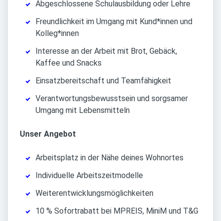
Abgeschlossene Schulausbildung oder Lehre
Freundlichkeit im Umgang mit Kund*innen und
Kolleg*innen
Interesse an der Arbeit mit Brot, Gebäck,
Kaffee und Snacks
Einsatzbereitschaft und Teamfähigkeit
Verantwortungsbewusstsein und sorgsamer
Umgang mit Lebensmitteln
Unser Angebot
Arbeitsplatz in der Nähe deines Wohnortes
Individuelle Arbeitszeitmodelle
Weiterentwicklungsmöglichkeiten
10 % Sofortrabatt bei MPREIS, MiniM und T&G